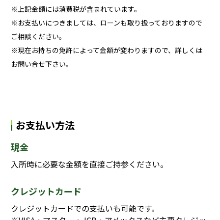
※上記金額には消費税が含まれています。
※お支払いにつきましては、ローンも取り扱っておりますので
ご相談ください。
※現在お持ちの免許によって金額が変わりますので、詳しくは
お問い合せ下さい。
お支払い方法
現金
入所時に必要な金額を直接ご持参ください。
クレジットカード
クレジットカードでの支払いも可能です。
※VISA・マスター・JCB・アメックスなど主要クレジッ