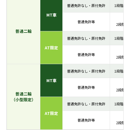
普通免許なし・原付免許
1段階10
MT車
普通免許等
2段階1
普通二輪
普通免許なし・原付免許
1段階10
AT限定
普通免許等
2段階1
普通免許なし・原付免許
1段階10
MT車
普通免許等
2段階1
普通二輪
（小型限定）
普通免許なし・原付免許
1段階10
AT限定
普通免許等
2段階1