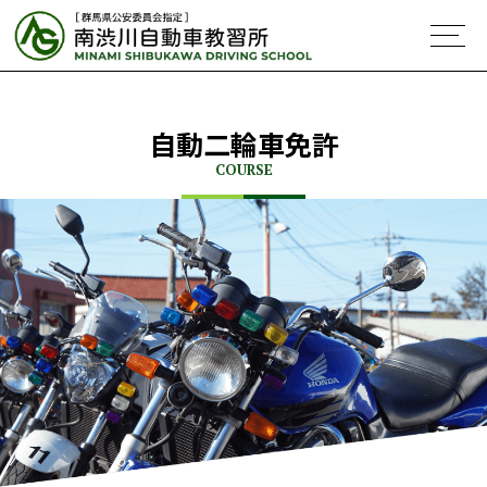
自動二輪車免許
COURSE