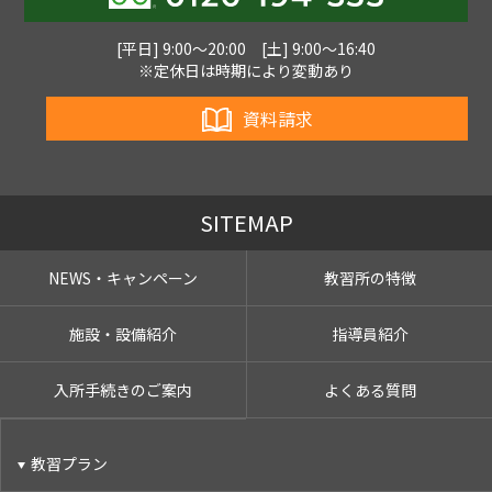
[平日] 9:00〜20:00 [土] 9:00〜16:40
※定休日は時期により変動あり
資料請求
SITEMAP
NEWS・キャンペーン
教習所の特徴
施設・設備紹介
指導員紹介
入所手続きのご案内
よくある質問
教習プラン