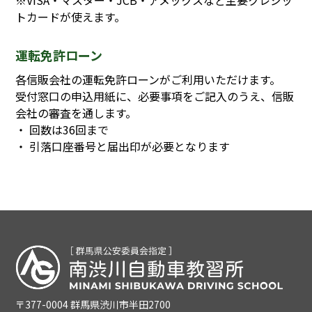
トカードが使えます。
運転免許ローン
各信販会社の運転免許ローンがご利用いただけます。
受付窓口の申込用紙に、必要事項をご記入のうえ、信販
会社の審査を通します。
・ 回数は36回まで
・ 引落口座番号と届出印が必要となります
〒377-0004 群馬県渋川市半田2700