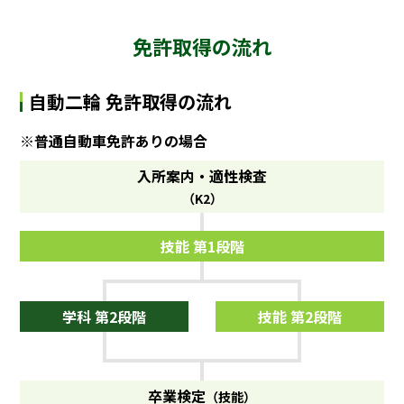
免許取得の流れ
自動二輪 免許取得の流れ
※普通自動車免許ありの場合
入所案内・適性検査
（K2）
技能 第1段階
学科 第2段階
技能 第2段階
卒業検定
（技能）