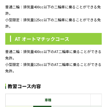
普通二輪：排気量400cc以下の二輪車に乗ることができる免
許。
小型限定：排気量125cc以下の二輪車に乗ることができる免
許。
AT オートマチックコース
普通二輪：排気量400cc以下のAT二輪車に乗ることができる
免許。
小型限定：排気量125cc以下のAT二輪車に乗ることができる
免許。
教習コース内容
車種