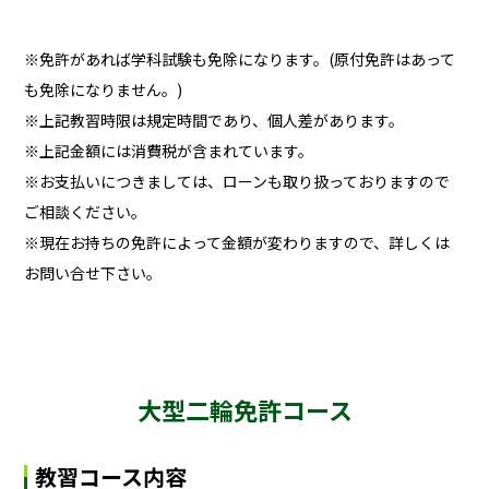
※免許があれば学科試験も免除になります。(原付免許はあって
も免除になりません。)
※上記教習時限は規定時間であり、個人差があります。
※上記金額には消費税が含まれています。
※お支払いにつきましては、ローンも取り扱っておりますので
ご相談ください。
※現在お持ちの免許によって金額が変わりますので、詳しくは
お問い合せ下さい。
大型二輪免許コース
教習コース内容