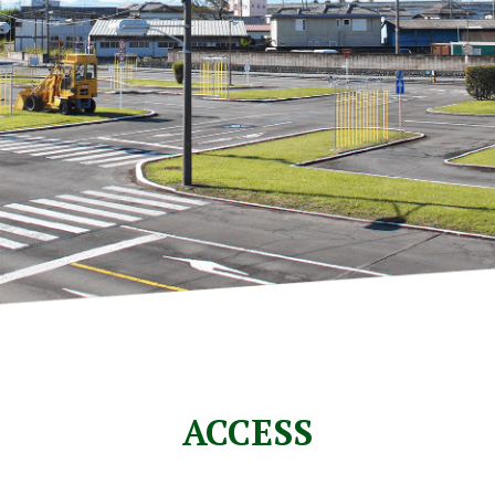
ACCESS