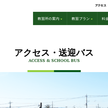
アクセス
教習所の案内
教習プラン
料
アクセス・送迎バス
ACCESS & SCHOOL BUS