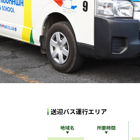
送迎バス運行エリア
地域名
所要時間