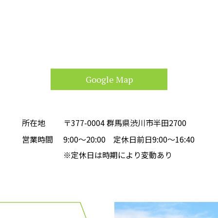
Google Map
所在地
〒377-0004 群馬県渋川市半田2700
営業時間
9:00～20:00 定休日前日9:00〜16:40
※定休日は時期により変動あり